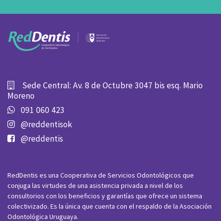
Sede Central: Av. 8 de Octubre 3047 bis esq. Mario
Moreno
091 060 423
@reddentisok
@reddentis
RedDentis es una Cooperativa de Servicios Odontológicos que
conjuga las virtudes de una asistencia privada a nivel de los
consultorios con los beneficios y garantías que ofrece un sistema
colectivizado. Es la única que cuenta con el respaldo de la Asociación
Odontológica Uruguaya.