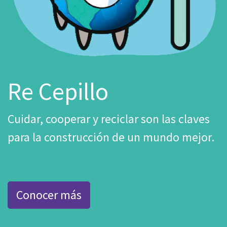
Re Cepillo
Cuidar, cooperar y reciclar son las claves
para la construcción de un mundo mejor.
Conocer más