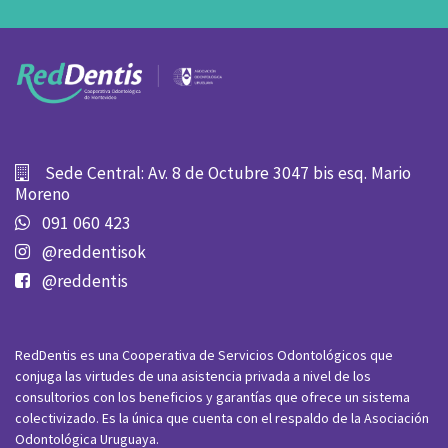
Sede Central: Av. 8 de Octubre 3047 bis esq. Mario
Moreno
091 060 423
@reddentisok
@reddentis
RedDentis es una Cooperativa de Servicios Odontológicos que
conjuga las virtudes de una asistencia privada a nivel de los
consultorios con los beneficios y garantías que ofrece un sistema
colectivizado. Es la única que cuenta con el respaldo de la Asociación
Odontológica Uruguaya.