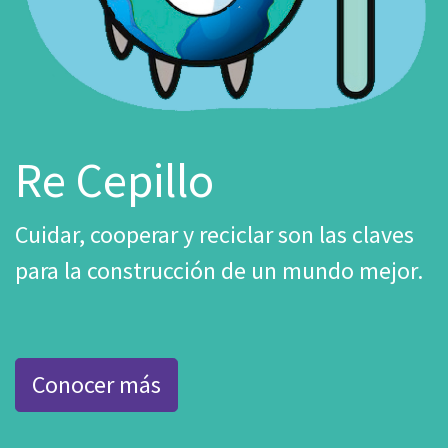
Re Cepillo
Cuidar, cooperar y reciclar son las claves
para la construcción de un mundo mejor.
Conocer más