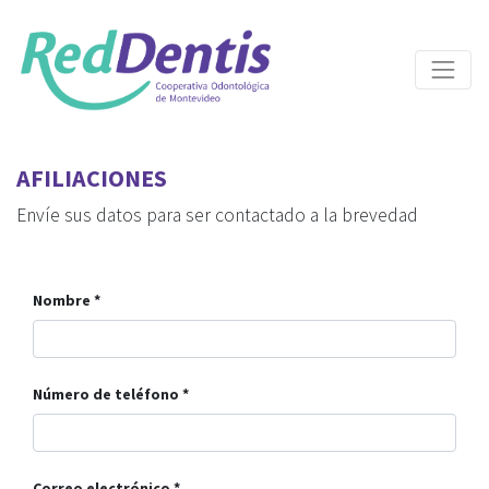
AFILIACIONES
Envíe sus datos para ser contactado a la brevedad
Nombre
Número de teléfono
Correo electrónico