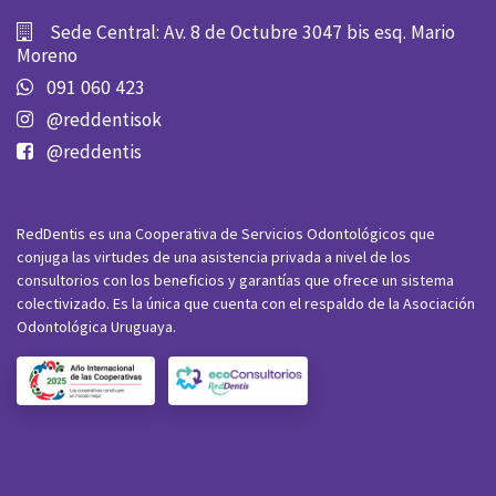
Sede Central: Av. 8 de Octubre 3047 bis esq. Mario
Moreno
091 060 423
@reddentisok
@reddentis
RedDentis es una Cooperativa de Servicios Odontológicos que
conjuga las virtudes de una asistencia privada a nivel de los
consultorios con los beneficios y garantías que ofrece un sistema
colectivizado. Es la única que cuenta con el respaldo de la Asociación
Odontológica Uruguaya.