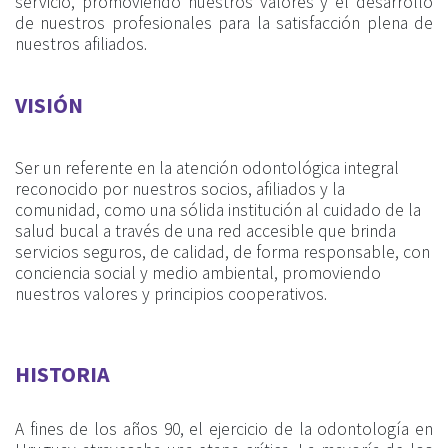
servicio, promoviendo nuestros valores y el desarrollo
de nuestros profesionales para la satisfacción plena de
nuestros afiliados.
VISIÓN
Ser un referente en la atención odontológica integral
reconocido por nuestros socios, afiliados y la
comunidad, como una sólida institución al cuidado de la
salud bucal a través de una red accesible que brinda
servicios seguros, de calidad, de forma responsable, con
conciencia social y medio ambiental, promoviendo
nuestros valores y principios cooperativos.
HISTORIA
A fines de los años 90, el ejercicio de la odontología en