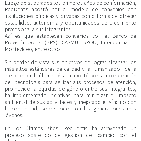
Luego de superados los primeros años de conformación,
RedDentis apostó por el modelo de convenios con
instituciones públicas y privadas como forma de ofrecer
estabilidad, autonomía y oportunidades de crecimiento
profesional a sus integrantes.
Así es que establecen convenios con el Banco de
Previsión Social (BPS), CASMU, BROU, Intendencia de
Montevideo, entre otros.
Sin perder de vista sus objetivos de lograr alcanzar los
más altos estándares de calidad y la humanización de la
atención, en la última década apostó por la incorporación
de tecnología para agilizar sus procesos de atención,
promovido la equidad de género entre sus integrantes,
ha implementado iniciativas para minimizar el impacto
ambiental de sus actividades y mejorado el vínculo con
la comunidad, sobre todo con las generaciones más
jóvenes.
En los últimos años, RedDentis ha atravesado un
proceso sostenido de gestión del cambio, con el