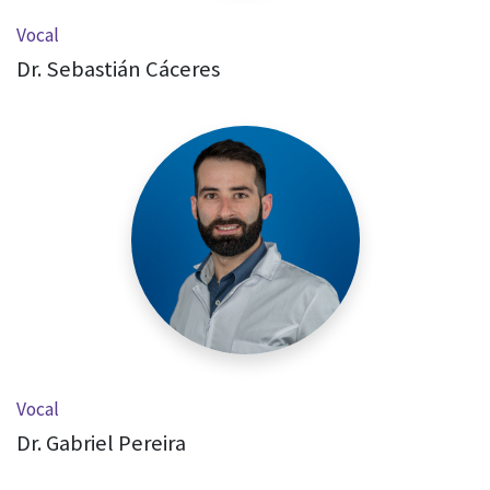
Vocal
Dr. Sebastián Cáceres
Vocal
Dr. Gabriel Pereira