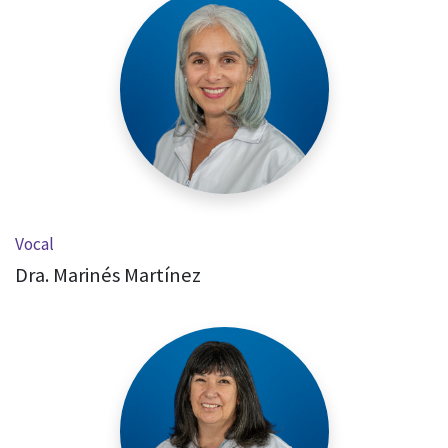
Vocal
Dra. Marinés Martínez