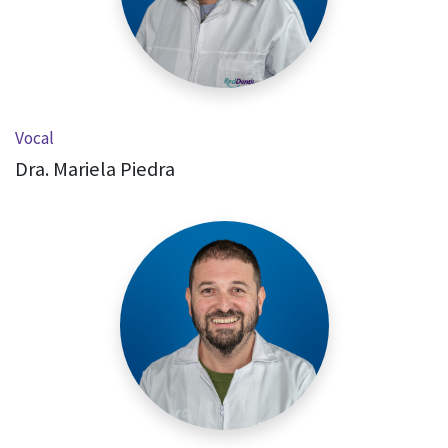
Vocal
Dra. Mariela Piedra