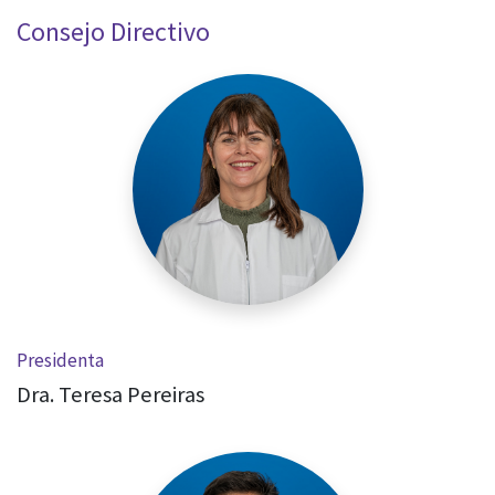
Consejo Directivo
Presidenta
Dra. Teresa Pereiras