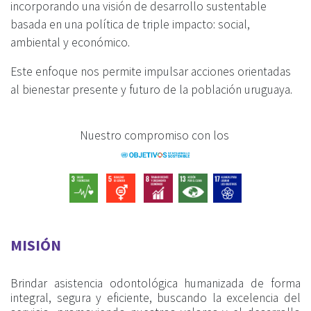
incorporando una visión de desarrollo sustentable
basada en una política de triple impacto: social,
ambiental y económico.
Este enfoque nos permite impulsar acciones orientadas
al bienestar presente y futuro de la población uruguaya.
Nuestro compromiso con los
MISIÓN
Brindar asistencia odontológica humanizada de forma
integral, segura y eficiente, buscando la excelencia del