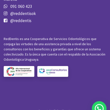
091 060 423
@reddentisok
@reddentis
RedDentis es una Cooperativa de Servicios Odontológicos que
conjuga las virtudes de una asistencia privada a nivel de los
consultorios con los beneficios y garantías que ofrece un sistema
colectivizado. Es la única que cuenta con el respaldo de la Asociación
Odontológica Uruguaya.