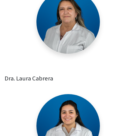
Dra. Laura Cabrera