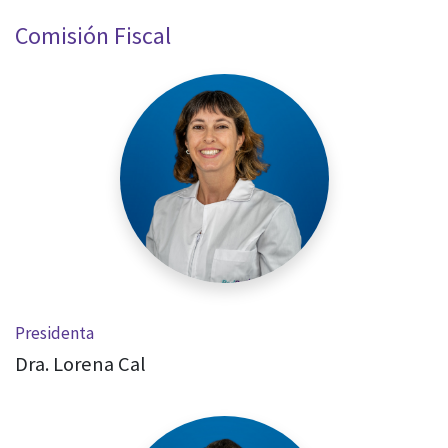
Comisión Fiscal
Presidenta
Dra. Lorena Cal