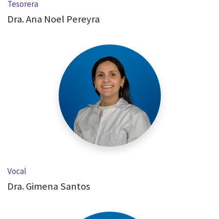
Tesorera
Dra. Ana Noel Pereyra
Vocal
Dra. Gimena Santos