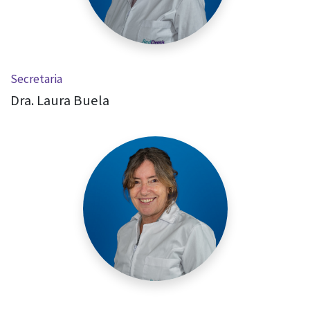
Secretaria
Dra. Laura Buela