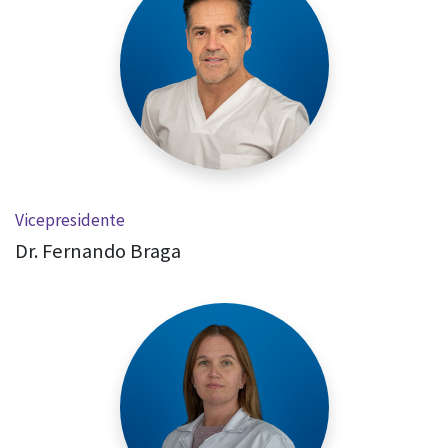
Vicepresidente
Dr. Fernando Braga