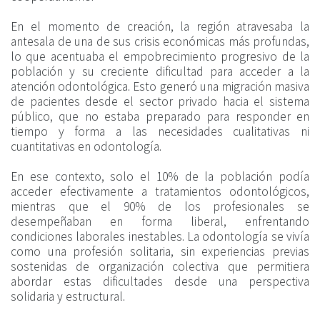
En el momento de creación, la región atravesaba la
antesala de una de sus crisis económicas más profundas,
lo que acentuaba el empobrecimiento progresivo de la
población y su creciente dificultad para acceder a la
atención odontológica. Esto generó una migración masiva
de pacientes desde el sector privado hacia el sistema
público, que no estaba preparado para responder en
tiempo y forma a las necesidades cualitativas ni
cuantitativas en odontología.
En ese contexto, solo el 10% de la población podía
acceder efectivamente a tratamientos odontológicos,
mientras que el 90% de los profesionales se
desempeñaban en forma liberal, enfrentando
condiciones laborales inestables. La odontología se vivía
como una profesión solitaria, sin experiencias previas
sostenidas de organización colectiva que permitiera
abordar estas dificultades desde una perspectiva
solidaria y estructural.