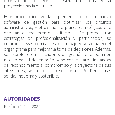
objetivo de fortalecer su estructura interna y su
proyección hacia el futuro.
Este proceso incluyó la implementación de un nuevo
software de gestión para optimizar los circuitos
administrativos, y el diseño de planes estratégicos que
orientan el crecimiento institucional. Se promovieron
estrategias de profesionalización y participación, se
crearon nuevas comisiones de trabajo y se actualizó el
organigrama para mejorar la toma de decisiones. Además,
se establecieron indicadores de gestión que permiten
monitorear el desempeño, y se consolidaron instancias
de reconocimiento al compromiso y la trayectoria de sus
integrantes, sentando las bases de una RedDentis más
sólida, moderna y sostenible.
AUTORIDADES
Período 2025 - 2027