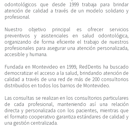
odontológicos que desde 1999 trabaja para brindar
atención de calidad a través de un modelo solidario y
profesional.
Nuestro objetivo principal es ofrecer servicios
preventivos y asistenciales en salud odontológica,
organizando de forma eficiente el trabajo de nuestros
profesionales para asegurar una atención personalizada,
accesible y humana.
Fundada en Montevideo en 1999, RedDentis ha buscado
democratizar el acceso a la salud, brindando atención de
calidad a través de una red de más de 200 consultorios
distribuidos en todos los barrios de Montevideo.
Las consultas se realizan en los consultorios particulares
de cada profesional, manteniendo así una relación
directa y personalizada con los pacientes, mientras que
el formato cooperativo garantiza estándares de calidad y
una gestión centralizada.