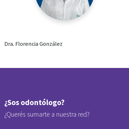
Dra. Florencia González
¿Sos odontólogo?
¿Querés sumarte a nuestra red?