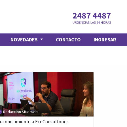
NOVEDADES
CONTACTO
INGRESAR
Redacción Sitio web
econocimiento a EcoConsultorios