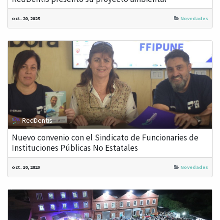
oct. 20, 2025
Novedades
RedDentis
Nuevo convenio con el Sindicato de Funcionaries de
Instituciones Públicas No Estatales
oct. 10, 2025
Novedades