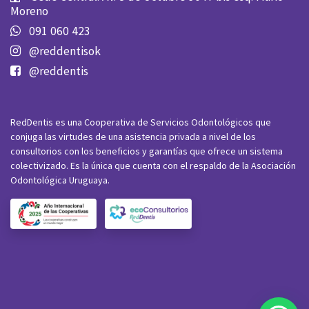
Moreno
091 060 423
@reddentisok
@reddentis
RedDentis es una Cooperativa de Servicios Odontológicos que
conjuga las virtudes de una asistencia privada a nivel de los
consultorios con los beneficios y garantías que ofrece un sistema
colectivizado. Es la única que cuenta con el respaldo de la Asociación
Odontológica Uruguaya.