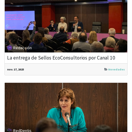
Redacción
La entrega de Sellos EcoConsultorios por Canal 10
nov. 17, 2025
Novedades
RedDentis