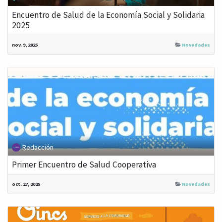
Encuentro de Salud de la Economía Social y Solidaria
2025
nov. 9, 2025
Novedades
Redacción
Primer Encuentro de Salud Cooperativa
oct. 27, 2025
Novedades