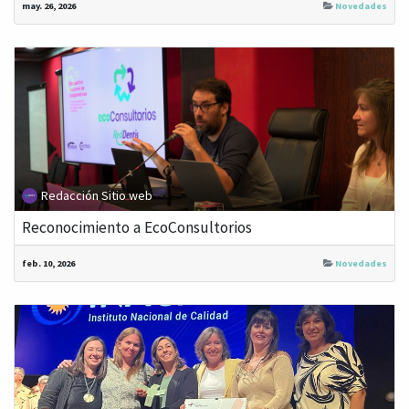
may. 26, 2026
Novedades
Redacción Sitio web
Reconocimiento a EcoConsultorios
feb. 10, 2026
Novedades