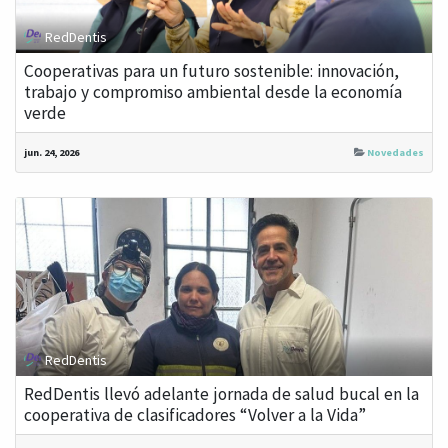
RedDentis
Cooperativas para un futuro sostenible: innovación,
trabajo y compromiso ambiental desde la economía
verde
jun. 24, 2026
Novedades
RedDentis
RedDentis llevó adelante jornada de salud bucal en la
cooperativa de clasificadores “Volver a la Vida”