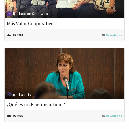
Redacción Sitio web
Más Valor Cooperativo
dic. 29, 2025
Novedades
RedDentis
¿Qué es un EcoConsultorio?
dic. 15, 2025
Novedades