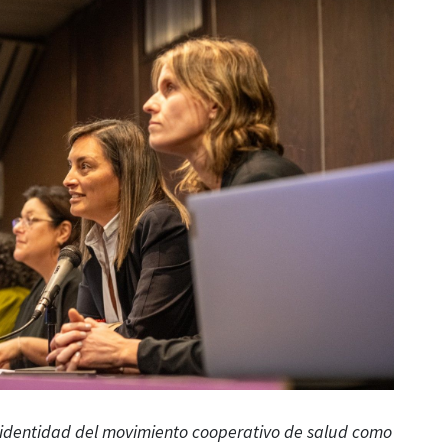
 identidad del movimiento cooperativo de salud como