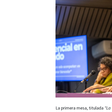
La primera mesa, titulada
“La