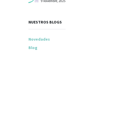
9 noviembre, 2025
NUESTROS BLOGS
Novedades
Blog