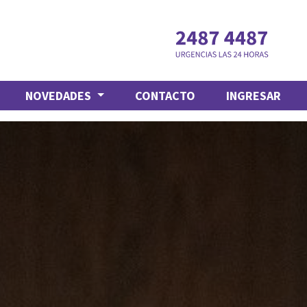
NOVEDADES
CONTACTO
INGRESAR