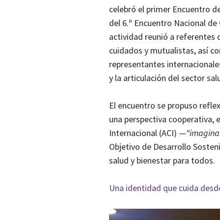
celebró el
primer Encuentro de
del
6.º Encuentro Nacional de
actividad reunió a referentes
cuidados y mutualistas, así c
representantes internacionales
y la articulación del sector 
El encuentro se propuso reflex
una perspectiva cooperativa, e
Internacional (ACI)
—
“imagina
Objetivo de Desarrollo Sosteni
salud y bienestar para todos.
Una identidad que cuida desde