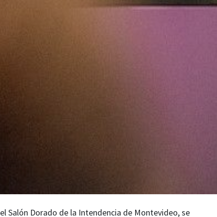
n el Salón Dorado de la Intendencia de Montevideo, se