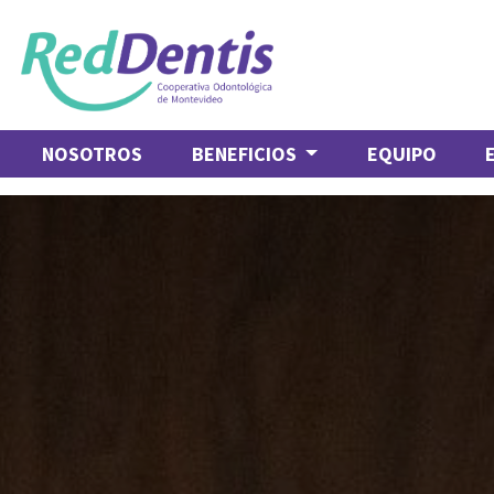
NOSOTROS
BENEFICIOS
EQUIPO