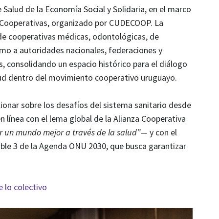
 Salud de la Economía Social y Solidaria
, en el marco
 Cooperativas
, organizado por
CUDECOOP
. La
 de cooperativas médicas, odontológicas, de
omo a autoridades nacionales, federaciones y
, consolidando un espacio histórico para el diálogo
salud dentro del movimiento cooperativo uruguayo.
ionar sobre los desafíos del sistema sanitario desde
n línea con el lema global de la
Alianza Cooperativa
r un mundo mejor a través de la salud”
— y con el
ble 3 de la
Agenda ONU 2030
, que busca garantizar
 lo colectivo