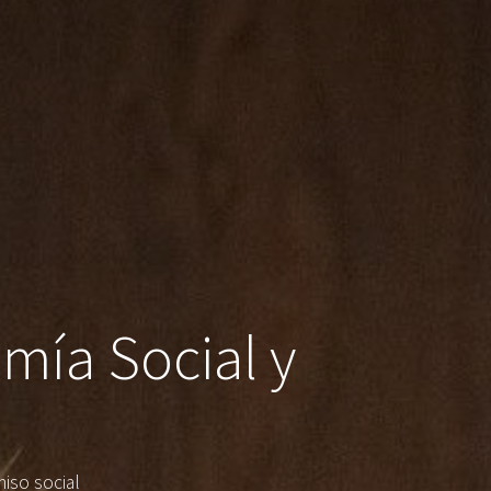
mía Social y
iso social