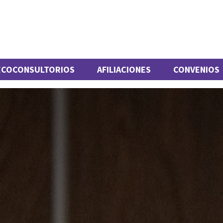
ECOCONSULTORIOS
AFILIACIONES
CONVENIOS