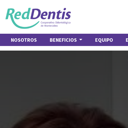
NOSOTROS
BENEFICIOS
EQUIPO