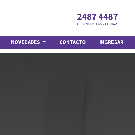
NOVEDADES
CONTACTO
INGRESAR