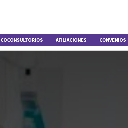
ECOCONSULTORIOS
AFILIACIONES
CONVENIOS