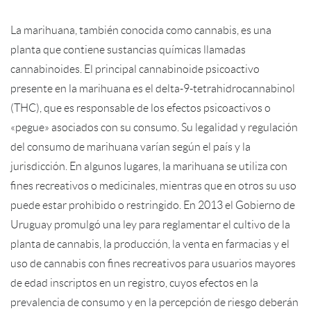
La marihuana, también conocida como cannabis, es una
planta que contiene sustancias químicas llamadas
cannabinoides. El principal cannabinoide psicoactivo
presente en la marihuana es el delta-9-tetrahidrocannabinol
(THC), que es responsable de los efectos psicoactivos o
«pegue» asociados con su consumo. Su legalidad y regulación
del consumo de marihuana varían según el país y la
jurisdicción. En algunos lugares, la marihuana se utiliza con
fines recreativos o medicinales, mientras que en otros su uso
puede estar prohibido o restringido. En 2013 el Gobierno de
Uruguay promulgó una ley para reglamentar el cultivo de la
planta de cannabis, la producción, la venta en farmacias y el
uso de cannabis con fines recreativos para usuarios mayores
de edad inscriptos en un registro, cuyos efectos en la
prevalencia de consumo y en la percepción de riesgo deberán