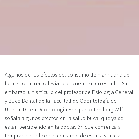
Algunos de los efectos del consumo de marihuana de
forma continua todavía se encuentran en estudio. Sin
embargo, un artículo del profesor de Fisiología General
y Buco Dental de la Facultad de Odontología de
Udelar. Dr. en Odontología Enrique Rotemberg Wilf,
señala algunos efectos en la salud bucal que ya se
están percibiendo en la población que comienza a
temprana edad con el consumo de esta sustancia.