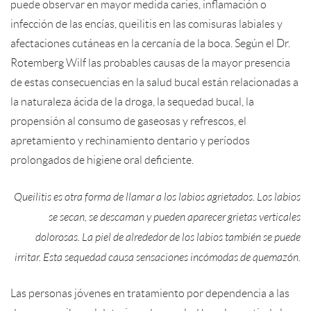
puede observar en mayor medida caries, inflamación o
infección de las encías, queilitis en las comisuras labiales y
afectaciones cutáneas en la cercanía de la boca. Según el Dr.
Rotemberg Wilf las probables causas de la mayor presencia
de estas consecuencias en la salud bucal están relacionadas a
la naturaleza ácida de la droga, la sequedad bucal, la
propensión al consumo de gaseosas y refrescos, el
apretamiento y rechinamiento dentario y períodos
prolongados de higiene oral deficiente.
Queilitis es otra forma de llamar a los labios agrietados. Los labios
se secan, se descaman y pueden aparecer grietas verticales
dolorosas. La piel de alrededor de los labios también se puede
irritar. Esta sequedad causa sensaciones incómodas de quemazón.
Las personas jóvenes en tratamiento por dependencia a las