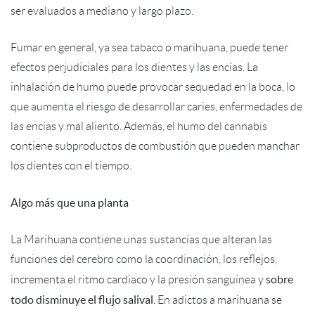
ser evaluados a mediano y largo plazo.
Fumar en general, ya sea tabaco o marihuana, puede tener
efectos perjudiciales para los dientes y las encías. La
inhalación de humo puede provocar sequedad en la boca, lo
que aumenta el riesgo de desarrollar caries, enfermedades de
las encías y mal aliento. Además, el humo del cannabis
contiene subproductos de combustión que pueden manchar
los dientes con el tiempo.
Algo más que una planta
La Marihuana contiene unas sustancias que alteran las
funciones del cerebro como la coordinación, los reflejos,
sobre
incrementa el ritmo cardiaco y la presión sanguínea y
todo disminuye el flujo salival
. En adictos a marihuana se