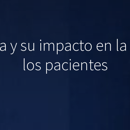
a y su impacto en la
los pacientes