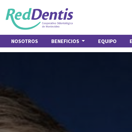
NOSOTROS
BENEFICIOS
EQUIPO