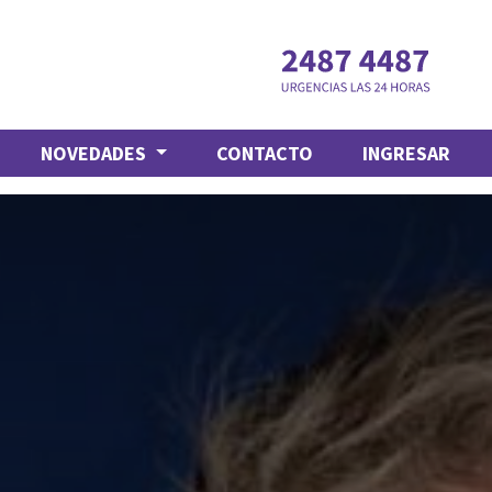
NOVEDADES
CONTACTO
INGRESAR