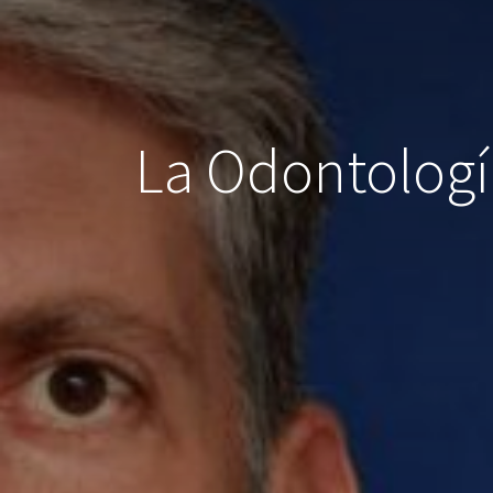
La Odontologí