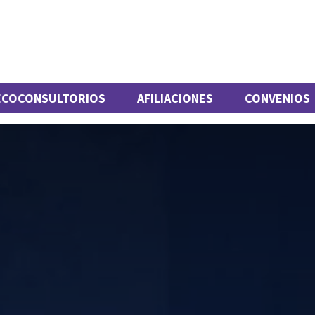
ECOCONSULTORIOS
AFILIACIONES
CONVENIOS