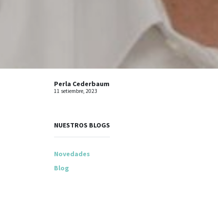
Perla Cederbaum
11 setiembre, 2023
NUESTROS BLOGS
Novedades
Blog