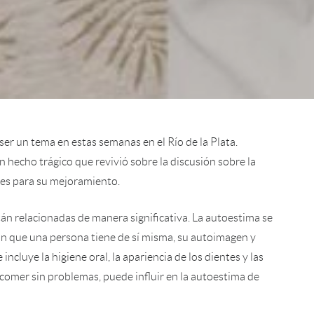
 ser un tema en estas semanas en el Río de la Plata.
hecho trágico que revivió sobre la discusión sobre la
tes para su mejoramiento.
tán relacionadas de manera significativa. La autoestima se
ión que una persona tiene de sí misma, su autoimagen y
incluye la higiene oral, la apariencia de los dientes y las
y comer sin problemas, puede influir en la autoestima de