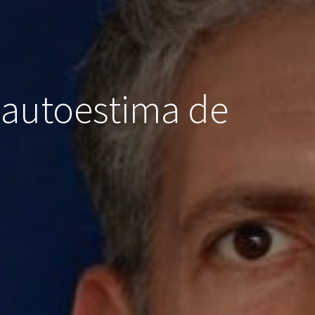
 autoestima de