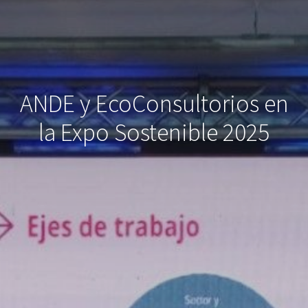
ANDE y EcoConsultorios en
la Expo Sostenible 2025