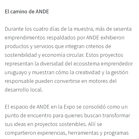
El camino de ANDE
Durante los cuatro días de la muestra, más de sesenta
emprendimientos respaldados por ANDE exhibieron
productos y servicios que integran criterios de
sostenibilidad y economía circular. Estos proyectos
representan la diversidad del ecosistema emprendedor
uruguayo y muestran cómo la creatividad y la gestión
responsable pueden convertirse en motores del
desarrollo local.
El espacio de ANDE en la Expo se consolidó como un
punto de encuentro para quienes buscan transformar
sus ideas en proyectos sostenibles. Allí se
compartieron experiencias, herramientas y programas