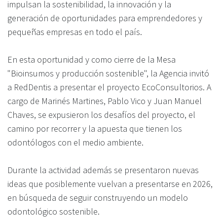
impulsan la sostenibilidad, la innovación y la
generación de oportunidades para emprendedores y
pequeñas empresas en todo el país.
En esta oportunidad y como cierre de la Mesa
"Bioinsumos y producción sostenible", la Agencia invitó
a RedDentis a presentar el proyecto EcoConsultorios. A
cargo de Marinés Martines, Pablo Vico y Juan Manuel
Chaves, se expusieron los desafíos del proyecto, el
camino por recorrer y la apuesta que tienen los
odontólogos con el medio ambiente.
Durante la actividad además se presentaron nuevas
ideas que posiblemente vuelvan a presentarse en 2026,
en búsqueda de seguir construyendo un modelo
odontológico sostenible.