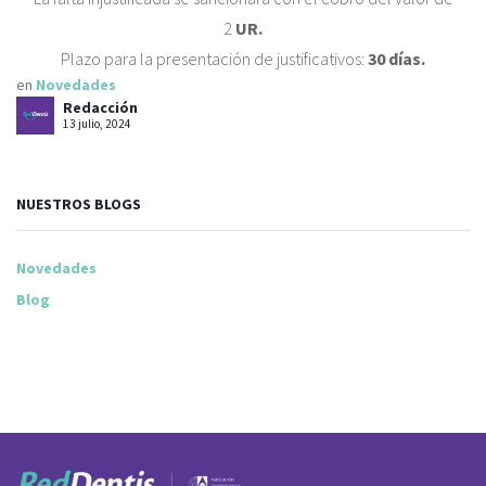
2
UR.
Plazo para la presentación de justificativos:
30 días.
en
Novedades
Redacción
13 julio, 2024
NUESTROS BLOGS
Novedades
Blog