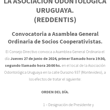
LA ASOCIACIÓN ODONTOLÓGICA
URUGUAYA.
(REDDENTIS)
Convocatoria a Asamblea General
Ordinaria de Socios Cooperativistas.
El Consejo Directivo convoca a Asamblea General Ordinaria el
día
Jueves 27 de junio de 2024, primer llamado hora 19:30,
segundo llamado hora 20:00 hs.
en el local de la Asociación
Odontológica Uruguaya en la calle Durazno 937 (Montevideo), a
los efectos de tratar el siguiente:
ORDEN DEL DÍA.
1 – Designación de Presidente y