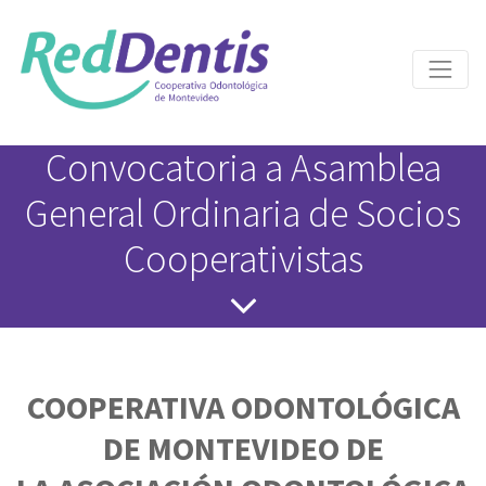
Convocatoria a Asamblea
General Ordinaria de Socios
Cooperativistas
COOPERATIVA ODONTOLÓGICA
DE MONTEVIDEO DE