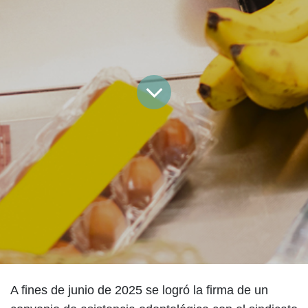
A fines de junio de 2025 se logró la firma de un