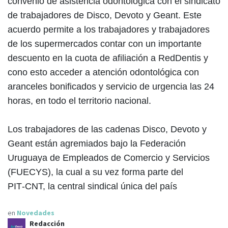
convenio de asistencia odontológica con el sindicato
de trabajadores de Disco, Devoto y Geant. Este
acuerdo permite a los trabajadores y trabajadores
de los supermercados contar con un importante
descuento en la cuota de afiliación a RedDentis y
cono esto acceder a atención odontológica con
aranceles bonificados y servicio de urgencia las 24
horas, en todo el territorio nacional.
Los trabajadores de las cadenas Disco, Devoto y
Geant están agremiados bajo la Federación
Uruguaya de Empleados de Comercio y Servicios
(FUECYS), la cual a su vez forma parte del
PIT‑CNT, la central sindical única del país
en
Novedades
Redacción