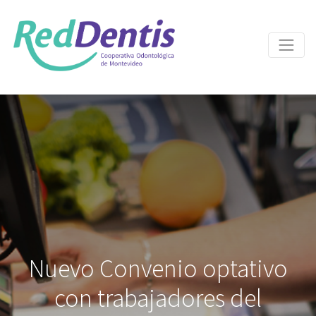
Nuevo Convenio optativo
con trabajadores del