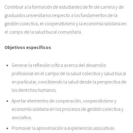
Contribuir a la formación de estudiantes de fin de carrera y de
graduados universitarios respecto a los fundamentos de la
gestión colectiva, el cooperativismo y la economía solidaria en
el campo de la salud bucal comunitaria.
Objetivos específicos
Generar la reflexión crítica acerca del desarrollo
profesional en el campo de la salud colectiva y salud bucal
en particular, concibiendo la salud desde la perspectiva de
los derechos humanos.
Aportar elementos de cooperación, cooperativismo y
economía solidaria en los procesos de gestión colectiva y
asociativa.
Promover la aproximación a experiencias asociativas