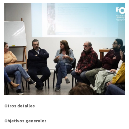
Otros detalles
Objetivos generales