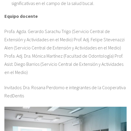
significativas en el campo de la salud bucal.
Equipo docente
Profa. Agda. Gerardo Sarachu Trigo (Servicio Central de
Extensión y Actividades en el Medio) Prof. Adj. Felipe Stevenazzi
Alen (Servicio Central de Extensión y Actividades en el Medio)
Profa. Adj. Dra. Mónica Martínez (Facultad de Odontología) Prof.
Asist. Diego Barrios (Servicio Central de Extensión y Actividades
en el Medio)
Invitados: Dra. Rosana Perdomo e integrantes de la Cooperativa
RedDentis