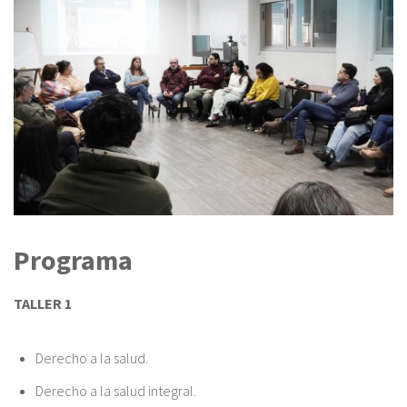
Programa
TALLER 1
Derecho a la salud.
Derecho a la salud integral.