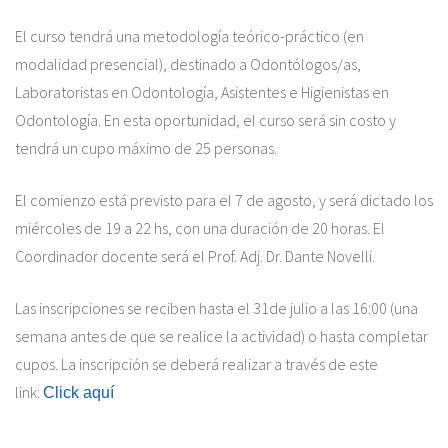
El curso tendrá una metodología teórico-práctico (en
modalidad presencial), destinado a Odontólogos/as,
Laboratoristas en Odontología, Asistentes e Higienistas en
Odontología. En esta oportunidad, el curso será sin costo y
tendrá un cupo máximo de 25 personas.
El comienzo está previsto para el 7 de agosto, y será dictado los
miércoles de 19 a 22 hs, con una duración de 20 horas. El
Coordinador docente será el Prof. Adj. Dr. Dante Novelli.
Las inscripciones se reciben hasta el 31de julio a las 16:00 (una
semana antes de que se realice la actividad) o hasta completar
cupos. La inscripción se deberá realizar a través de este
link:
Click aquí