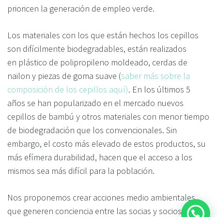
prioricen la generación de empleo verde.
Los materiales con los que están hechos los cepillos
son difícilmente biodegradables, están realizados
en plástico de polipropileno moldeado, cerdas de
nailon y piezas de goma suave (
saber más sobre la
composición de los cepillos aquí)
. En los últimos 5
años se han popularizado en el mercado nuevos
cepillos de bambú y otros materiales con menor tiempo
de biodegradación que los convencionales. Sin
embargo, el costo más elevado de estos productos, su
más efímera durabilidad, hacen que el acceso a los
mismos sea más difícil para la población.
Nos proponemos crear acciones medio ambientales
que generen conciencia entre las socias y socios de