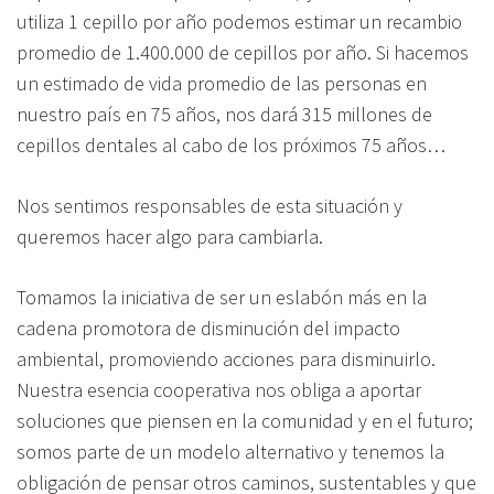
utiliza 1 cepillo por año podemos estimar un recambio
promedio de 1.400.000 de cepillos por año. Si hacemos
un estimado de vida promedio de las personas en
nuestro país en 75 años, nos dará 315 millones de
cepillos dentales al cabo de los próximos 75 años…
Nos sentimos responsables de esta situación y
queremos hacer algo para cambiarla.
Tomamos la iniciativa de ser un eslabón más en la
cadena promotora de disminución del impacto
ambiental, promoviendo acciones para disminuirlo.
Nuestra esencia cooperativa nos obliga a aportar
soluciones que piensen en la comunidad y en el futuro;
somos parte de un modelo alternativo y tenemos la
obligación de pensar otros caminos, sustentables y que