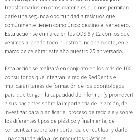
transformarlos en otros materiales que nos permitan
darle una segunda oportunidad a residuos que
comúnmente tienen como único destino el vertedero.
Esta acción se enmarca en los ODS 8 y 12 con los que
venimos alienado todo nuestro funcionamiento, en el
marco de celebrar este año nuestro 25 aniversario.
Esta acción se realizará en conjunto en los más de 100
consultorios que integran la red de RedDentis e
implicarán tareas de formación de los odontólogos
para que tengan la capacidad de informar (y promover)
a sus pacientes sobre la importancia de la acción, de
investigar para planificar el proceso de reciclaje y sobre
los diferentes tipos de plástico y finalmente, de
concientizar sobre la importancia de reutilizar y darle
una segunda vida a los productos plásticos.