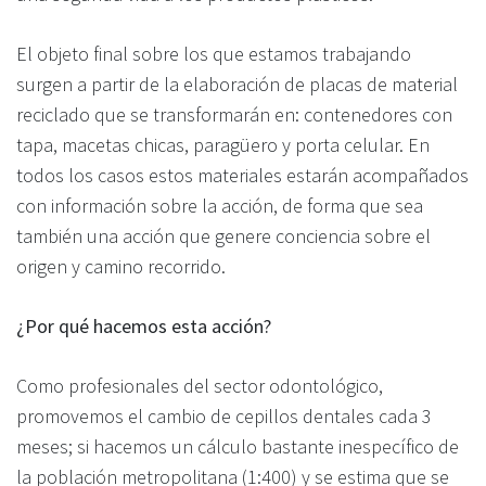
El objeto final sobre los que estamos trabajando
surgen a partir de la elaboración de placas de material
reciclado que se transformarán en: contenedores con
tapa, macetas chicas, paragüero y porta celular. En
todos los casos estos materiales estarán acompañados
con información sobre la acción, de forma que sea
también una acción que genere conciencia sobre el
origen y camino recorrido.
¿Por qué hacemos esta acción?
Como profesionales del sector odontológico,
promovemos el cambio de cepillos dentales cada 3
meses; si hacemos un cálculo bastante inespecífico de
la población metropolitana (1:400) y se estima que se