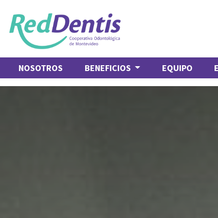
NOSOTROS
BENEFICIOS
EQUIPO