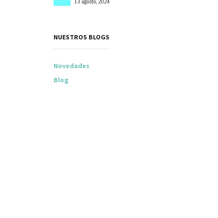
13 agosto, 2024
NUESTROS BLOGS
Novedades
Blog