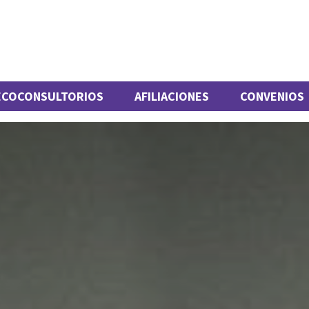
ECOCONSULTORIOS
AFILIACIONES
CONVENIOS