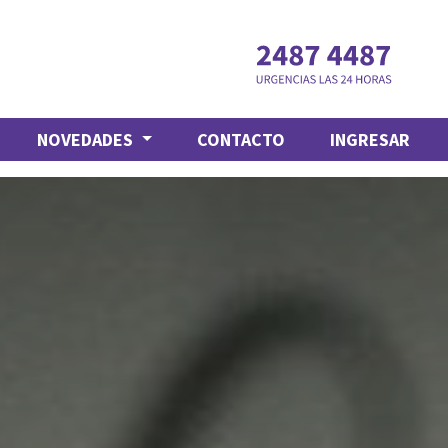
NOVEDADES
CONTACTO
INGRESAR