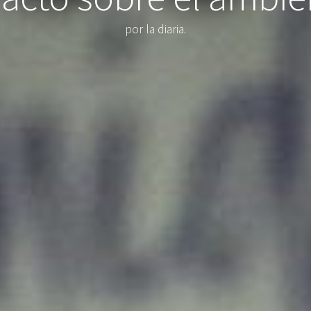
por la diaria.