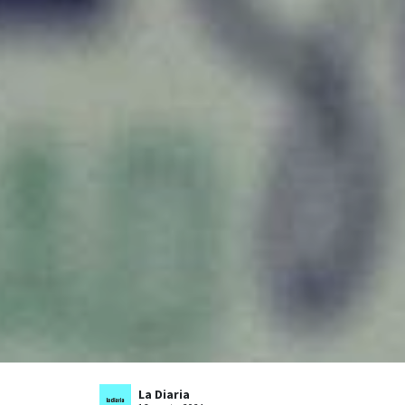
La Diaria