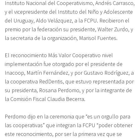
Instituto Nacional del Cooperativismo, Andrés Carrasco,
y el vicepresidente del Instituto del Niño y Adolescente
del Uruguay, Aldo Velázquez, a la FCPU. Recibieron el
premio por la federación su presidente, Walter Zurdo, y
la secretaria de la organización, Marisol Fuentes.
El reconocimiento Más Valor Cooperativo nivel
implementación fue otorgado por el presidente de
Inacoop, Martín Fernández, y por Gustavo Rodríguez, a
la cooperativa RedDentis, que estuvo representada por
su presidenta, Rosana Perdomo, y por la integrante de
la Comisión Fiscal Claudia Becerra.
Perdomo dijo en la ceremonia que “es un orgullo para
las cooperativas” que integran la FCPU “poder obtener
este reconocimiento, por ser la primera vez que se