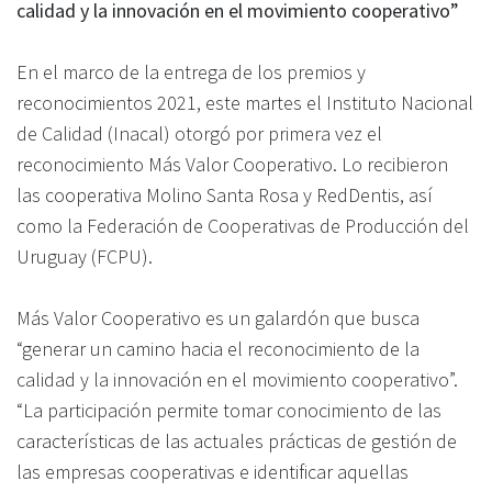
calidad y la innovación en el movimiento cooperativo”
En el marco de la entrega de los premios y
reconocimientos 2021, este martes el Instituto Nacional
de Calidad (Inacal) otorgó por primera vez el
reconocimiento Más Valor Cooperativo. Lo recibieron
las cooperativa Molino Santa Rosa y RedDentis, así
como la Federación de Cooperativas de Producción del
Uruguay (FCPU).
Más Valor Cooperativo es un galardón que busca
“generar un camino hacia el reconocimiento de la
calidad y la innovación en el movimiento cooperativo”.
“La participación permite tomar conocimiento de las
características de las actuales prácticas de gestión de
las empresas cooperativas e identificar aquellas