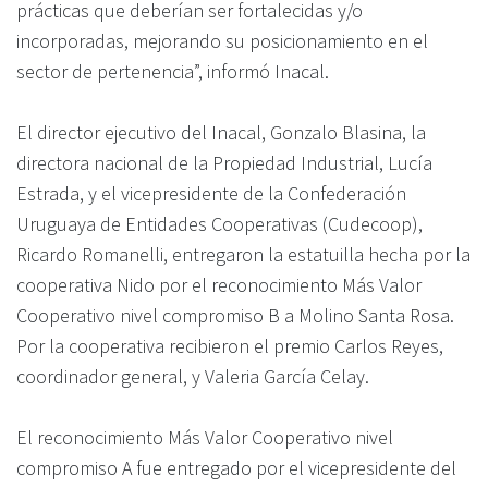
prácticas que deberían ser fortalecidas y/o
incorporadas, mejorando su posicionamiento en el
sector de pertenencia”, informó Inacal.
El director ejecutivo del Inacal, Gonzalo Blasina, la
directora nacional de la Propiedad Industrial, Lucía
Estrada, y el vicepresidente de la Confederación
Uruguaya de Entidades Cooperativas (Cudecoop),
Ricardo Romanelli, entregaron la estatuilla hecha por la
cooperativa Nido por el reconocimiento Más Valor
Cooperativo nivel compromiso B a Molino Santa Rosa.
Por la cooperativa recibieron el premio Carlos Reyes,
coordinador general, y Valeria García Celay.
El reconocimiento Más Valor Cooperativo nivel
compromiso A fue entregado por el vicepresidente del