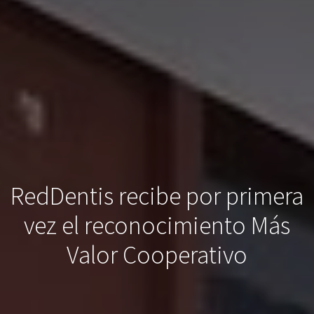
RedDentis recibe por primera
vez el reconocimiento Más
Valor Cooperativo