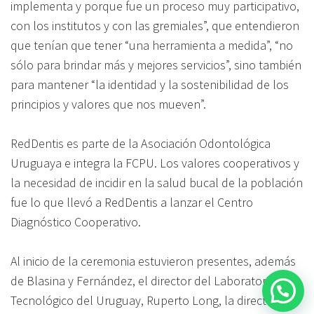
implementa y porque fue un proceso muy participativo,
con los institutos y con las gremiales”, que entendieron
que tenían que tener “una herramienta a medida”, “no
sólo para brindar más y mejores servicios”, sino también
para mantener “la identidad y la sostenibilidad de los
principios y valores que nos mueven”.
RedDentis es parte de la Asociación Odontológica
Uruguaya e integra la FCPU. Los valores cooperativos y
la necesidad de incidir en la salud bucal de la población
fue lo que llevó a RedDentis a lanzar el Centro
Diagnóstico Cooperativo.
Al inicio de la ceremonia estuvieron presentes, además
de Blasina y Fernández, el director del Laboratorio
Tecnológico del Uruguay, Ruperto Long, la directora de