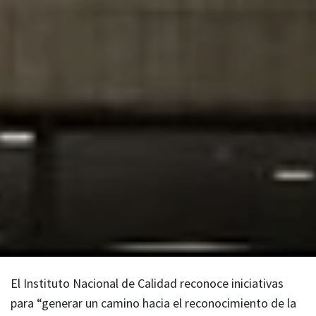
El Instituto Nacional de Calidad reconoce iniciativas
para “generar un camino hacia el reconocimiento de la