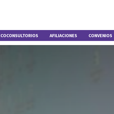
ECOCONSULTORIOS
AFILIACIONES
CONVENIOS