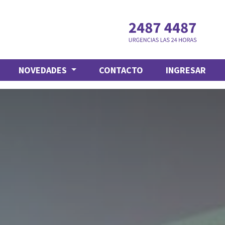
NOVEDADES
CONTACTO
INGRESAR