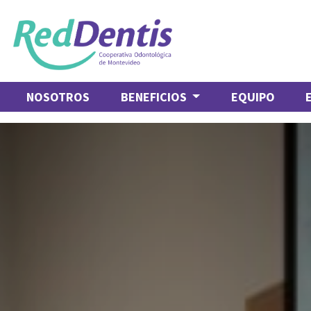
NOSOTROS
BENEFICIOS
EQUIPO