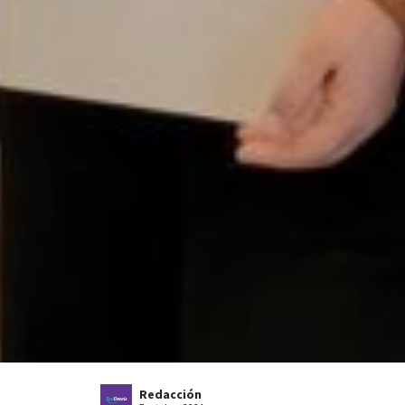
Redacción