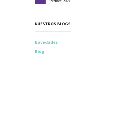
7 octubre, 2024
NUESTROS BLOGS
Novedades
Blog